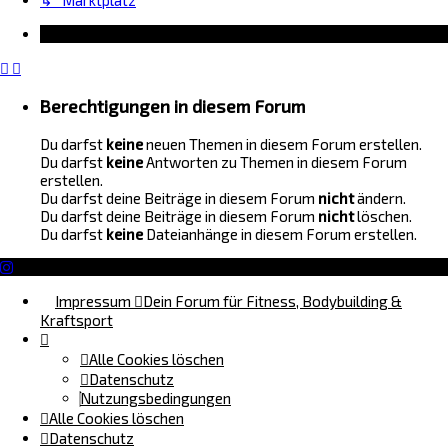
Information
Berechtigungen in diesem Forum
Du darfst
keine
neuen Themen in diesem Forum erstellen.
Du darfst
keine
Antworten zu Themen in diesem Forum
erstellen.
Du darfst deine Beiträge in diesem Forum
nicht
ändern.
Du darfst deine Beiträge in diesem Forum
nicht
löschen.
Du darfst
keine
Dateianhänge in diesem Forum erstellen.
Impressum
Dein Forum für Fitness, Bodybuilding &
Kraftsport
Alle Cookies löschen
Datenschutz
Nutzungsbedingungen
Alle Cookies löschen
Datenschutz