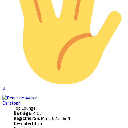
Nach
oben
Christoph
Top Lounger
Beiträge:
2107
Registriert:
9. Mär 2023, 16:14
Geschlecht:
m