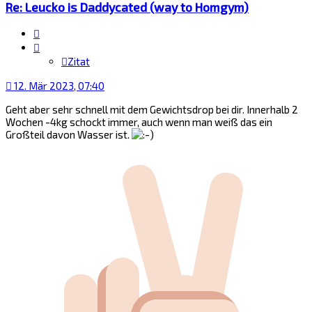
Re: Leucko is Daddycated (way to Homgym)
Zitat
Zitat
12. Mär 2023, 07:40
Geht aber sehr schnell mit dem Gewichtsdrop bei dir. Innerhalb 2
Wochen -4kg schockt immer, auch wenn man weiß das ein
Großteil davon Wasser ist.