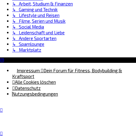
↳ Arbeit, Studium & Finanzen
↳ Gaming und Technik
↳ Lifestyle und Reisen
↳ Filme, Serien und Musik
↳ Social Media
↳ Leidenschaft und Liebe
↳ Andere Sportarten
↳ Spamlounge
↳ Marktplatz
Impressum
Dein Forum für Fitness, Bodybuilding &
Kraftsport
Alle Cookies löschen
Datenschutz
Nutzungsbedingungen