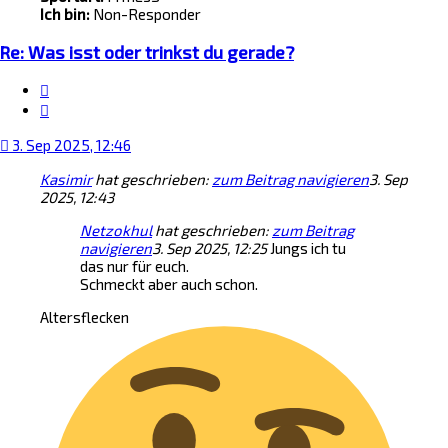
Ich bin:
Non-Responder
Re: Was isst oder trinkst du gerade?
Zitat
3. Sep 2025, 12:46
Kasimir
hat geschrieben:
zum Beitrag navigieren
3. Sep
2025, 12:43
Netzokhul
hat geschrieben:
zum Beitrag
navigieren
3. Sep 2025, 12:25
Jungs ich tu
das nur für euch.
Schmeckt aber auch schon.
Altersflecken