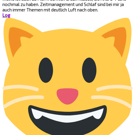
nochmal zu haben. Zeitmanagement und Schlaf sind bei mir ja
auch immer Themen mit deutlich Luft nach oben.
Log