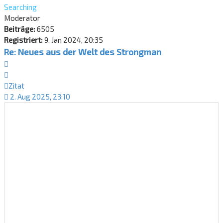
Searching
Moderator
Beiträge:
6505
Registriert:
9. Jan 2024, 20:35
Re: Neues aus der Welt des Strongman
Zitat
Zitat
2. Aug 2025, 23:10