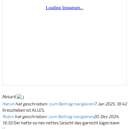
Absurd
Harun
hat geschrieben:
zum Beitrag navigieren
7. Jan 2025, 18:42
Kreuzheben ist ALLES.
Robin
hat geschrieben:
zum Beitrag navigieren
20. Dez 2024,
19:50
Der hatte so nen nettes Gesicht das garnicht lügen kann
Nach