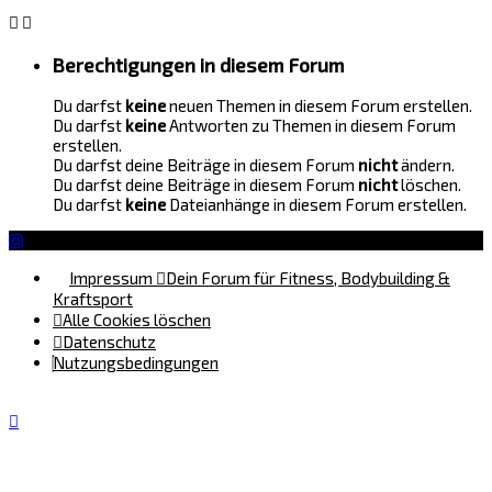
Berechtigungen in diesem Forum
Du darfst
keine
neuen Themen in diesem Forum erstellen.
Du darfst
keine
Antworten zu Themen in diesem Forum
erstellen.
Du darfst deine Beiträge in diesem Forum
nicht
ändern.
Du darfst deine Beiträge in diesem Forum
nicht
löschen.
Du darfst
keine
Dateianhänge in diesem Forum erstellen.
Impressum
Dein Forum für Fitness, Bodybuilding &
Kraftsport
Alle Cookies löschen
Datenschutz
Nutzungsbedingungen