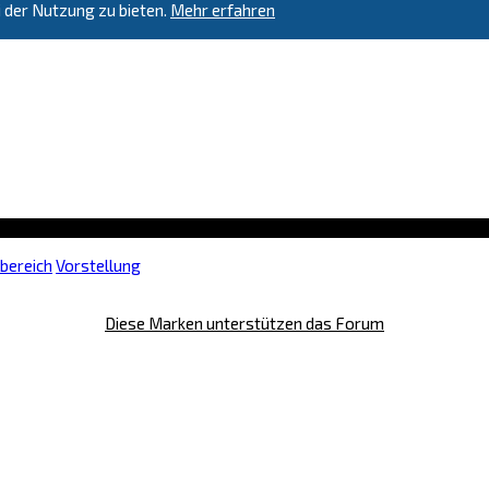
 der Nutzung zu bieten.
Mehr erfahren
bereich
Vorstellung
Diese Marken unterstützen das Forum