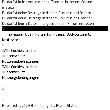
Du darfst
keine
Antworten zu Themen in diesem Forum
erstellen.
Du darfst deine Beiträge in diesem Forum
nicht
ändern.
Du darfst deine Beiträge in diesem Forum
nicht
löschen.
Du darfst
keine
Dateianhänge in diesem Forum erstellen.
Impressum
Dein Forum für Fitness, Bodybuilding &
Kraftsport
Alle Cookies löschen
Datenschutz
Nutzungsbedingungen
Alle Cookies löschen
Datenschutz
Nutzungsbedingungen
Powered by
phpBB
™
• Design by
PlanetStyles