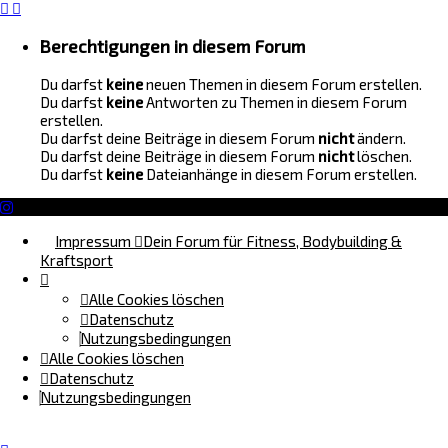
Berechtigungen in diesem Forum
Du darfst
keine
neuen Themen in diesem Forum erstellen.
Du darfst
keine
Antworten zu Themen in diesem Forum
erstellen.
Du darfst deine Beiträge in diesem Forum
nicht
ändern.
Du darfst deine Beiträge in diesem Forum
nicht
löschen.
Du darfst
keine
Dateianhänge in diesem Forum erstellen.
Impressum
Dein Forum für Fitness, Bodybuilding &
Kraftsport
Alle Cookies löschen
Datenschutz
Nutzungsbedingungen
Alle Cookies löschen
Datenschutz
Nutzungsbedingungen