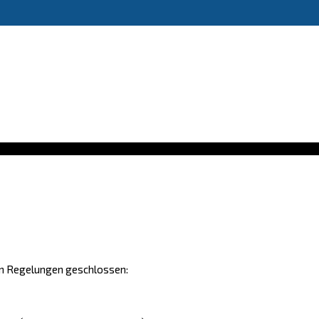
den Regelungen geschlossen: