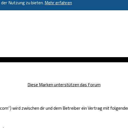
 der Nutzung zu bieten.
Mehr erfahren
Diese Marken unterstützen das Forum
e.com“) wird zwischen dir und dem Betreiber ein Vertrag mit folgen