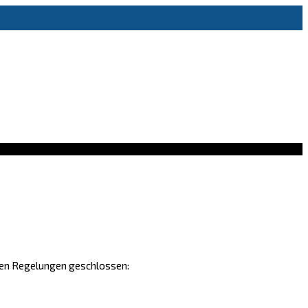
nden Regelungen geschlossen: