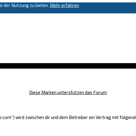
i der Nutzung zu bieten.
Mehr erfahren
Diese Marken unterstützen das Forum
ge.com“) wird zwischen dir und dem Betreiber ein Vertrag mit folge