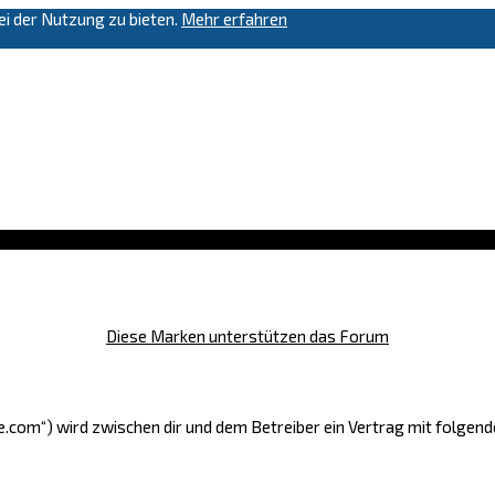
i der Nutzung zu bieten.
Mehr erfahren
Diese Marken unterstützen das Forum
ge.com“) wird zwischen dir und dem Betreiber ein Vertrag mit folge