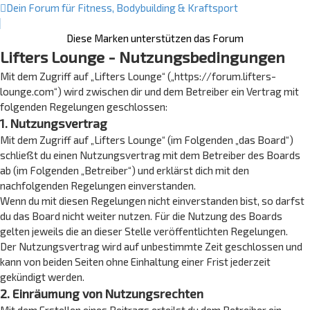
Dein Forum für Fitness, Bodybuilding & Kraftsport
Diese Marken unterstützen das Forum
Lifters Lounge - Nutzungsbedingungen
Mit dem Zugriff auf „Lifters Lounge“ („https://forum.lifters-
lounge.com“) wird zwischen dir und dem Betreiber ein Vertrag mit
folgenden Regelungen geschlossen:
1. Nutzungsvertrag
Mit dem Zugriff auf „Lifters Lounge“ (im Folgenden „das Board“)
schließt du einen Nutzungsvertrag mit dem Betreiber des Boards
ab (im Folgenden „Betreiber“) und erklärst dich mit den
nachfolgenden Regelungen einverstanden.
Wenn du mit diesen Regelungen nicht einverstanden bist, so darfst
du das Board nicht weiter nutzen. Für die Nutzung des Boards
gelten jeweils die an dieser Stelle veröffentlichten Regelungen.
Der Nutzungsvertrag wird auf unbestimmte Zeit geschlossen und
kann von beiden Seiten ohne Einhaltung einer Frist jederzeit
gekündigt werden.
2. Einräumung von Nutzungsrechten