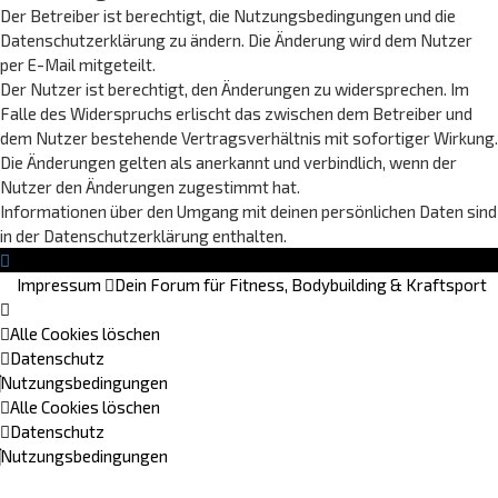
Der Betreiber ist berechtigt, die Nutzungsbedingungen und die
Datenschutzerklärung zu ändern. Die Änderung wird dem Nutzer
per E-Mail mitgeteilt.
Der Nutzer ist berechtigt, den Änderungen zu widersprechen. Im
Falle des Widerspruchs erlischt das zwischen dem Betreiber und
dem Nutzer bestehende Vertragsverhältnis mit sofortiger Wirkung.
Die Änderungen gelten als anerkannt und verbindlich, wenn der
Nutzer den Änderungen zugestimmt hat.
Informationen über den Umgang mit deinen persönlichen Daten sind
in der Datenschutzerklärung enthalten.
Impressum
Dein Forum für Fitness, Bodybuilding & Kraftsport
Alle Cookies löschen
Datenschutz
Nutzungsbedingungen
Alle Cookies löschen
Datenschutz
Nutzungsbedingungen