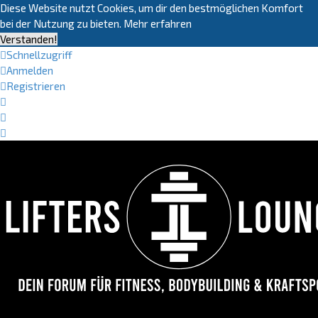
Diese Website nutzt Cookies, um dir den bestmöglichen Komfort
bei der Nutzung zu bieten.
Mehr erfahren
Verstanden!
Schnellzugriff
Anmelden
Registrieren