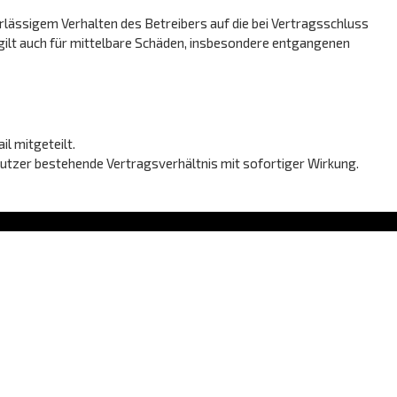
lässigem Verhalten des Betreibers auf die bei Vertragsschluss
gilt auch für mittelbare Schäden, insbesondere entgangenen
l mitgeteilt.
Nutzer bestehende Vertragsverhältnis mit sofortiger Wirkung.