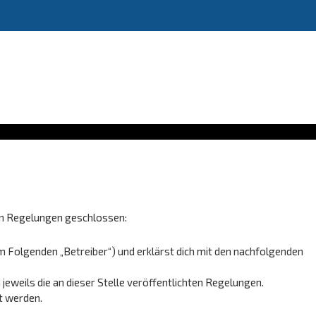
den Regelungen geschlossen:
m Folgenden „Betreiber“) und erklärst dich mit den nachfolgenden
jeweils die an dieser Stelle veröffentlichten Regelungen.
t werden.