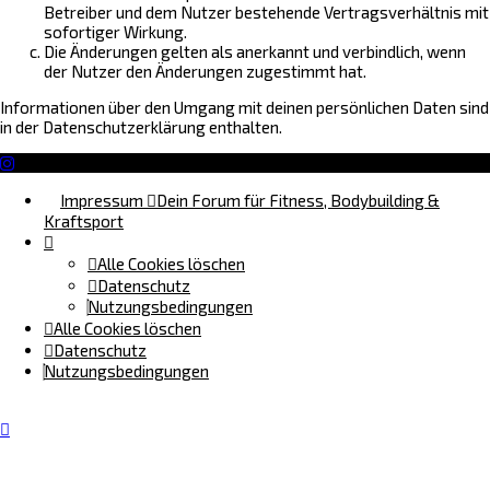
Betreiber und dem Nutzer bestehende Vertragsverhältnis mit
sofortiger Wirkung.
Die Änderungen gelten als anerkannt und verbindlich, wenn
der Nutzer den Änderungen zugestimmt hat.
Informationen über den Umgang mit deinen persönlichen Daten sind
in der Datenschutzerklärung enthalten.
Impressum
Dein Forum für Fitness, Bodybuilding &
Kraftsport
Alle Cookies löschen
Datenschutz
Nutzungsbedingungen
Alle Cookies löschen
Datenschutz
Nutzungsbedingungen