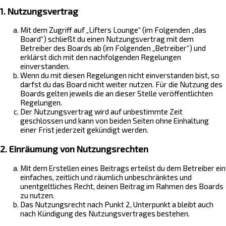
1. Nutzungsvertrag
Mit dem Zugriff auf „Lifters Lounge“ (im Folgenden „das
Board“) schließt du einen Nutzungsvertrag mit dem
Betreiber des Boards ab (im Folgenden „Betreiber“) und
erklärst dich mit den nachfolgenden Regelungen
einverstanden.
Wenn du mit diesen Regelungen nicht einverstanden bist, so
darfst du das Board nicht weiter nutzen. Für die Nutzung des
Boards gelten jeweils die an dieser Stelle veröffentlichten
Regelungen.
Der Nutzungsvertrag wird auf unbestimmte Zeit
geschlossen und kann von beiden Seiten ohne Einhaltung
einer Frist jederzeit gekündigt werden.
2. Einräumung von Nutzungsrechten
Mit dem Erstellen eines Beitrags erteilst du dem Betreiber ein
einfaches, zeitlich und räumlich unbeschränktes und
unentgeltliches Recht, deinen Beitrag im Rahmen des Boards
zu nutzen.
Das Nutzungsrecht nach Punkt 2, Unterpunkt a bleibt auch
nach Kündigung des Nutzungsvertrages bestehen.