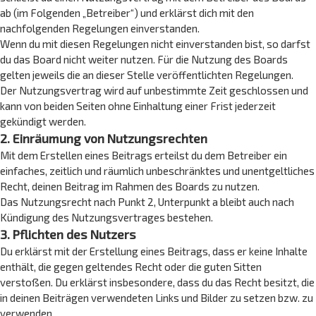
ab (im Folgenden „Betreiber“) und erklärst dich mit den
nachfolgenden Regelungen einverstanden.
Wenn du mit diesen Regelungen nicht einverstanden bist, so darfst
du das Board nicht weiter nutzen. Für die Nutzung des Boards
gelten jeweils die an dieser Stelle veröffentlichten Regelungen.
Der Nutzungsvertrag wird auf unbestimmte Zeit geschlossen und
kann von beiden Seiten ohne Einhaltung einer Frist jederzeit
gekündigt werden.
2. Einräumung von Nutzungsrechten
Mit dem Erstellen eines Beitrags erteilst du dem Betreiber ein
einfaches, zeitlich und räumlich unbeschränktes und unentgeltliches
Recht, deinen Beitrag im Rahmen des Boards zu nutzen.
Das Nutzungsrecht nach Punkt 2, Unterpunkt a bleibt auch nach
Kündigung des Nutzungsvertrages bestehen.
3. Pflichten des Nutzers
Du erklärst mit der Erstellung eines Beitrags, dass er keine Inhalte
enthält, die gegen geltendes Recht oder die guten Sitten
verstoßen. Du erklärst insbesondere, dass du das Recht besitzt, die
in deinen Beiträgen verwendeten Links und Bilder zu setzen bzw. zu
verwenden.