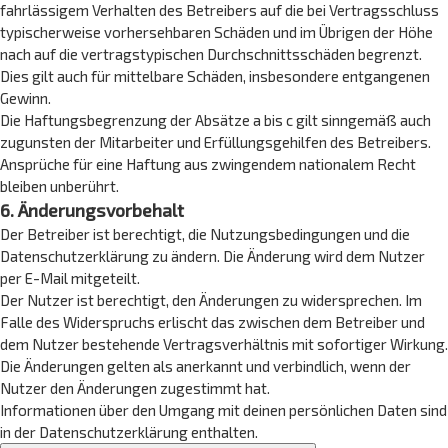
fahrlässigem Verhalten des Betreibers auf die bei Vertragsschluss
typischerweise vorhersehbaren Schäden und im Übrigen der Höhe
nach auf die vertragstypischen Durchschnittsschäden begrenzt.
Dies gilt auch für mittelbare Schäden, insbesondere entgangenen
Gewinn.
Die Haftungsbegrenzung der Absätze a bis c gilt sinngemäß auch
zugunsten der Mitarbeiter und Erfüllungsgehilfen des Betreibers.
Ansprüche für eine Haftung aus zwingendem nationalem Recht
bleiben unberührt.
6. Änderungsvorbehalt
Der Betreiber ist berechtigt, die Nutzungsbedingungen und die
Datenschutzerklärung zu ändern. Die Änderung wird dem Nutzer
per E-Mail mitgeteilt.
Der Nutzer ist berechtigt, den Änderungen zu widersprechen. Im
Falle des Widerspruchs erlischt das zwischen dem Betreiber und
dem Nutzer bestehende Vertragsverhältnis mit sofortiger Wirkung.
Die Änderungen gelten als anerkannt und verbindlich, wenn der
Nutzer den Änderungen zugestimmt hat.
Informationen über den Umgang mit deinen persönlichen Daten sind
in der Datenschutzerklärung enthalten.