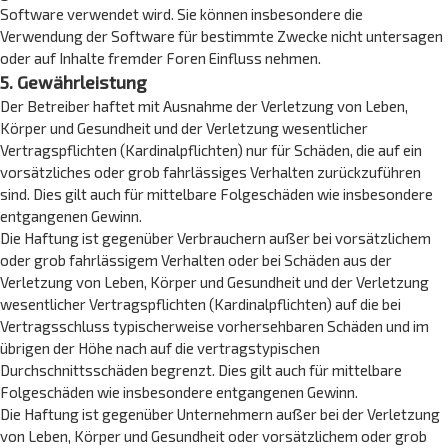
Software verwendet wird. Sie können insbesondere die
Verwendung der Software für bestimmte Zwecke nicht untersagen
oder auf Inhalte fremder Foren Einfluss nehmen.
5. Gewährleistung
Der Betreiber haftet mit Ausnahme der Verletzung von Leben,
Körper und Gesundheit und der Verletzung wesentlicher
Vertragspflichten (Kardinalpflichten) nur für Schäden, die auf ein
vorsätzliches oder grob fahrlässiges Verhalten zurückzuführen
sind. Dies gilt auch für mittelbare Folgeschäden wie insbesondere
entgangenen Gewinn.
Die Haftung ist gegenüber Verbrauchern außer bei vorsätzlichem
oder grob fahrlässigem Verhalten oder bei Schäden aus der
Verletzung von Leben, Körper und Gesundheit und der Verletzung
wesentlicher Vertragspflichten (Kardinalpflichten) auf die bei
Vertragsschluss typischerweise vorhersehbaren Schäden und im
übrigen der Höhe nach auf die vertragstypischen
Durchschnittsschäden begrenzt. Dies gilt auch für mittelbare
Folgeschäden wie insbesondere entgangenen Gewinn.
Die Haftung ist gegenüber Unternehmern außer bei der Verletzung
von Leben, Körper und Gesundheit oder vorsätzlichem oder grob