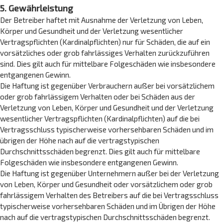
5. Gewährleistung
Der Betreiber haftet mit Ausnahme der Verletzung von Leben,
Körper und Gesundheit und der Verletzung wesentlicher
Vertragspflichten (Kardinalpflichten) nur für Schäden, die auf ein
vorsätzliches oder grob fahrlässiges Verhalten zurückzuführen
sind. Dies gilt auch für mittelbare Folgeschäden wie insbesondere
entgangenen Gewinn.
Die Haftung ist gegenüber Verbrauchern außer bei vorsätzlichem
oder grob fahrlässigem Verhalten oder bei Schäden aus der
Verletzung von Leben, Körper und Gesundheit und der Verletzung
wesentlicher Vertragspflichten (Kardinalpflichten) auf die bei
Vertragsschluss typischerweise vorhersehbaren Schäden und im
übrigen der Höhe nach auf die vertragstypischen
Durchschnittsschäden begrenzt. Dies gilt auch für mittelbare
Folgeschäden wie insbesondere entgangenen Gewinn.
Die Haftung ist gegenüber Unternehmern außer bei der Verletzung
von Leben, Körper und Gesundheit oder vorsätzlichem oder grob
fahrlässigem Verhalten des Betreibers auf die bei Vertragsschluss
typischerweise vorhersehbaren Schäden und im Übrigen der Höhe
nach auf die vertragstypischen Durchschnittsschäden begrenzt.