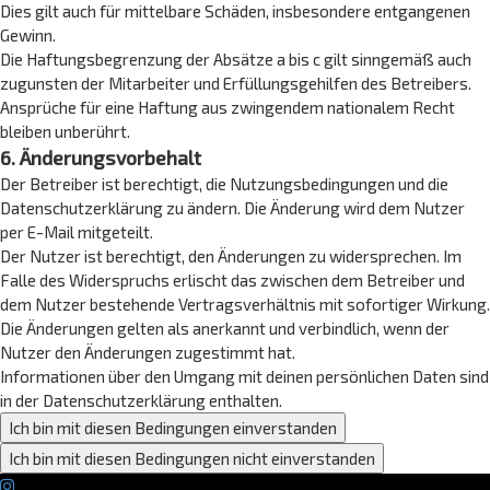
Dies gilt auch für mittelbare Schäden, insbesondere entgangenen
Gewinn.
Die Haftungsbegrenzung der Absätze a bis c gilt sinngemäß auch
zugunsten der Mitarbeiter und Erfüllungsgehilfen des Betreibers.
Ansprüche für eine Haftung aus zwingendem nationalem Recht
bleiben unberührt.
6. Änderungsvorbehalt
Der Betreiber ist berechtigt, die Nutzungsbedingungen und die
Datenschutzerklärung zu ändern. Die Änderung wird dem Nutzer
per E-Mail mitgeteilt.
Der Nutzer ist berechtigt, den Änderungen zu widersprechen. Im
Falle des Widerspruchs erlischt das zwischen dem Betreiber und
dem Nutzer bestehende Vertragsverhältnis mit sofortiger Wirkung.
Die Änderungen gelten als anerkannt und verbindlich, wenn der
Nutzer den Änderungen zugestimmt hat.
Informationen über den Umgang mit deinen persönlichen Daten sind
in der Datenschutzerklärung enthalten.