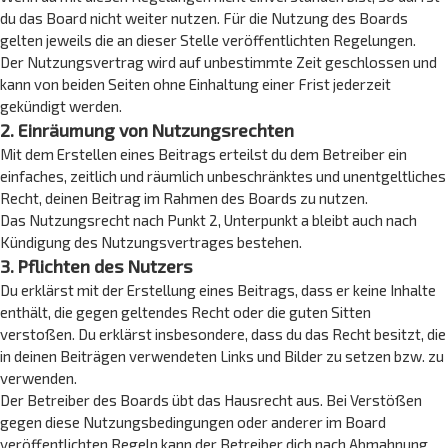
du das Board nicht weiter nutzen. Für die Nutzung des Boards
gelten jeweils die an dieser Stelle veröffentlichten Regelungen.
Der Nutzungsvertrag wird auf unbestimmte Zeit geschlossen und
kann von beiden Seiten ohne Einhaltung einer Frist jederzeit
gekündigt werden.
2. Einräumung von Nutzungsrechten
Mit dem Erstellen eines Beitrags erteilst du dem Betreiber ein
einfaches, zeitlich und räumlich unbeschränktes und unentgeltliches
Recht, deinen Beitrag im Rahmen des Boards zu nutzen.
Das Nutzungsrecht nach Punkt 2, Unterpunkt a bleibt auch nach
Kündigung des Nutzungsvertrages bestehen.
3. Pflichten des Nutzers
Du erklärst mit der Erstellung eines Beitrags, dass er keine Inhalte
enthält, die gegen geltendes Recht oder die guten Sitten
verstoßen. Du erklärst insbesondere, dass du das Recht besitzt, die
in deinen Beiträgen verwendeten Links und Bilder zu setzen bzw. zu
verwenden.
Der Betreiber des Boards übt das Hausrecht aus. Bei Verstößen
gegen diese Nutzungsbedingungen oder anderer im Board
veröffentlichten Regeln kann der Betreiber dich nach Abmahnung