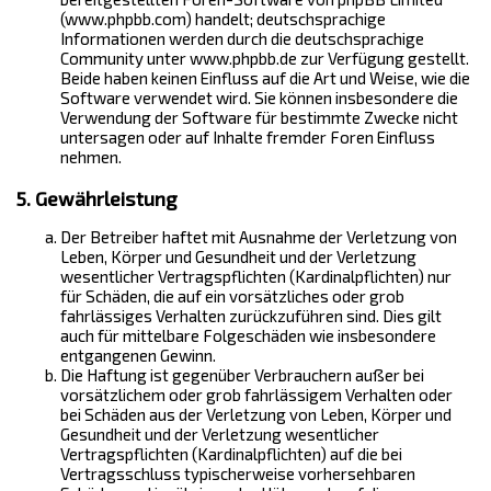
(www.phpbb.com) handelt; deutschsprachige
Informationen werden durch die deutschsprachige
Community unter www.phpbb.de zur Verfügung gestellt.
Beide haben keinen Einfluss auf die Art und Weise, wie die
Software verwendet wird. Sie können insbesondere die
Verwendung der Software für bestimmte Zwecke nicht
untersagen oder auf Inhalte fremder Foren Einfluss
nehmen.
5. Gewährleistung
Der Betreiber haftet mit Ausnahme der Verletzung von
Leben, Körper und Gesundheit und der Verletzung
wesentlicher Vertragspflichten (Kardinalpflichten) nur
für Schäden, die auf ein vorsätzliches oder grob
fahrlässiges Verhalten zurückzuführen sind. Dies gilt
auch für mittelbare Folgeschäden wie insbesondere
entgangenen Gewinn.
Die Haftung ist gegenüber Verbrauchern außer bei
vorsätzlichem oder grob fahrlässigem Verhalten oder
bei Schäden aus der Verletzung von Leben, Körper und
Gesundheit und der Verletzung wesentlicher
Vertragspflichten (Kardinalpflichten) auf die bei
Vertragsschluss typischerweise vorhersehbaren