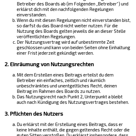
Betreiber des Boards ab (im Folgenden „Betreiber“) und
erklärst dich mit den nachfolgenden Regelungen
einverstanden.
Wenn du mit diesen Regelungen nicht einverstanden bist,
so darfst du das Board nicht weiter nutzen. Für die
Nutzung des Boards gelten jeweils die an dieser Stelle
veröffentlichten Regelungen.
Der Nutzungsvertrag wird auf unbestimmte Zeit
geschlossen und kann von beiden Seiten ohne Einhaltung
einer Frist jederzeit gekündigt werden.
2. Einräumung von Nutzungsrechten
Mit dem Erstellen eines Beitrags erteilst du dem
Betreiber ein einfaches, zeitlich und räumlich
unbeschränktes und unentgeltliches Recht, deinen
Beitrag im Rahmen des Boards zu nutzen.
Das Nutzungsrecht nach Punkt 2, Unterpunkt a bleibt
auch nach Kündigung des Nutzungsvertrages bestehen.
3. Pflichten des Nutzers
Du erklärst mit der Erstellung eines Beitrags, dass er
keine Inhalte enthält, die gegen geltendes Recht oder die
guten Sitten verstoßen. Du erklärst insbesondere, dass