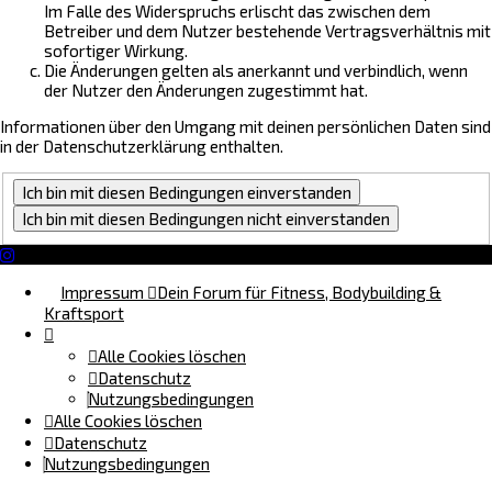
Im Falle des Widerspruchs erlischt das zwischen dem
Betreiber und dem Nutzer bestehende Vertragsverhältnis mit
sofortiger Wirkung.
Die Änderungen gelten als anerkannt und verbindlich, wenn
der Nutzer den Änderungen zugestimmt hat.
Informationen über den Umgang mit deinen persönlichen Daten sind
in der Datenschutzerklärung enthalten.
Impressum
Dein Forum für Fitness, Bodybuilding &
Kraftsport
Alle Cookies löschen
Datenschutz
Nutzungsbedingungen
Alle Cookies löschen
Datenschutz
Nutzungsbedingungen