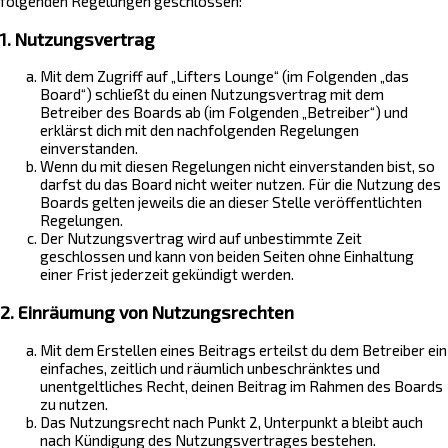
folgenden Regelungen geschlossen:
1. Nutzungsvertrag
Mit dem Zugriff auf „Lifters Lounge“ (im Folgenden „das
Board“) schließt du einen Nutzungsvertrag mit dem
Betreiber des Boards ab (im Folgenden „Betreiber“) und
erklärst dich mit den nachfolgenden Regelungen
einverstanden.
Wenn du mit diesen Regelungen nicht einverstanden bist, so
darfst du das Board nicht weiter nutzen. Für die Nutzung des
Boards gelten jeweils die an dieser Stelle veröffentlichten
Regelungen.
Der Nutzungsvertrag wird auf unbestimmte Zeit
geschlossen und kann von beiden Seiten ohne Einhaltung
einer Frist jederzeit gekündigt werden.
2. Einräumung von Nutzungsrechten
Mit dem Erstellen eines Beitrags erteilst du dem Betreiber ein
einfaches, zeitlich und räumlich unbeschränktes und
unentgeltliches Recht, deinen Beitrag im Rahmen des Boards
zu nutzen.
Das Nutzungsrecht nach Punkt 2, Unterpunkt a bleibt auch
nach Kündigung des Nutzungsvertrages bestehen.