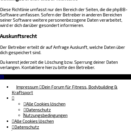
Diese Richtlinie umfasst nur den Bereich der Seiten, die die phpBB-
Software umfassen. Sofern der Betreiber in anderen Bereichen
seiner Software weitere personenbezogene Daten verarbeitet,
wird er dich darüber gesondert informieren.
Auskunftsrecht
Der Betreiber erteilt dir auf Anfrage Auskunft, welche Daten über
dich gespeichert sind.
Du kannst jederzeit die Löschung bzw. Sperrung deiner Daten
verlangen. Kontaktiere hierzu bitte den Betreiber.
Impressum
Dein Forum für Fitness, Bodybuilding &
Kraftsport
Alle Cookies löschen
Datenschutz
Nutzungsbedingungen
Alle Cookies löschen
Datenschutz