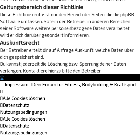
Geltungsbereich dieser Richtlinie
Diese Richtlinie umfasst nur den Bereich der Seiten, die die phpBB-
Software umfassen. Sofern der Betreiber in anderen Bereichen
seiner Software weitere personenbezogene Daten verarbeitet,
wird er dich darüber gesondert informieren.
Auskunftsrecht
Der Betreiber erteilt dir auf Anfrage Auskunft, welche Daten über
dich gespeichert sind.
Du kannst jederzeit die Löschung bzw. Sperrung deiner Daten
verlangen. Kontaktiere hierzu bitte den Betreiber.
Impressum
Dein Forum für Fitness, Bodybuilding & Kraftsport
Alle Cookies löschen
Datenschutz
Nutzungsbedingungen
Alle Cookies löschen
Datenschutz
Nutzungsbedingungen