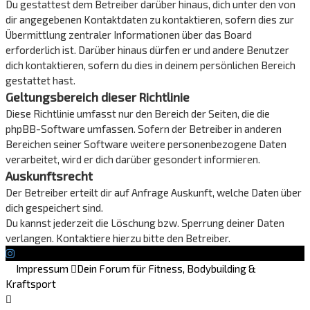
Du gestattest dem Betreiber darüber hinaus, dich unter den von
dir angegebenen Kontaktdaten zu kontaktieren, sofern dies zur
Übermittlung zentraler Informationen über das Board
erforderlich ist. Darüber hinaus dürfen er und andere Benutzer
dich kontaktieren, sofern du dies in deinem persönlichen Bereich
gestattet hast.
Geltungsbereich dieser Richtlinie
Diese Richtlinie umfasst nur den Bereich der Seiten, die die
phpBB-Software umfassen. Sofern der Betreiber in anderen
Bereichen seiner Software weitere personenbezogene Daten
verarbeitet, wird er dich darüber gesondert informieren.
Auskunftsrecht
Der Betreiber erteilt dir auf Anfrage Auskunft, welche Daten über
dich gespeichert sind.
Du kannst jederzeit die Löschung bzw. Sperrung deiner Daten
verlangen. Kontaktiere hierzu bitte den Betreiber.
Impressum
Dein Forum für Fitness, Bodybuilding &
Kraftsport