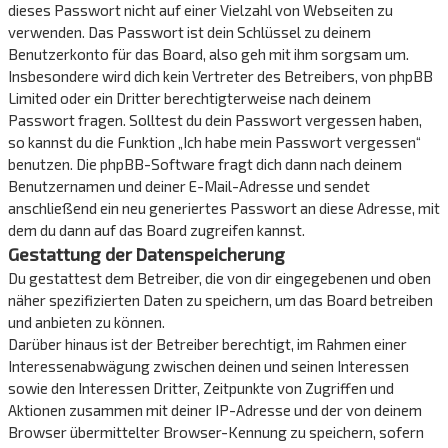
dieses Passwort nicht auf einer Vielzahl von Webseiten zu
verwenden. Das Passwort ist dein Schlüssel zu deinem
Benutzerkonto für das Board, also geh mit ihm sorgsam um.
Insbesondere wird dich kein Vertreter des Betreibers, von phpBB
Limited oder ein Dritter berechtigterweise nach deinem
Passwort fragen. Solltest du dein Passwort vergessen haben,
so kannst du die Funktion „Ich habe mein Passwort vergessen“
benutzen. Die phpBB-Software fragt dich dann nach deinem
Benutzernamen und deiner E-Mail-Adresse und sendet
anschließend ein neu generiertes Passwort an diese Adresse, mit
dem du dann auf das Board zugreifen kannst.
Gestattung der Datenspeicherung
Du gestattest dem Betreiber, die von dir eingegebenen und oben
näher spezifizierten Daten zu speichern, um das Board betreiben
und anbieten zu können.
Darüber hinaus ist der Betreiber berechtigt, im Rahmen einer
Interessenabwägung zwischen deinen und seinen Interessen
sowie den Interessen Dritter, Zeitpunkte von Zugriffen und
Aktionen zusammen mit deiner IP-Adresse und der von deinem
Browser übermittelter Browser-Kennung zu speichern, sofern