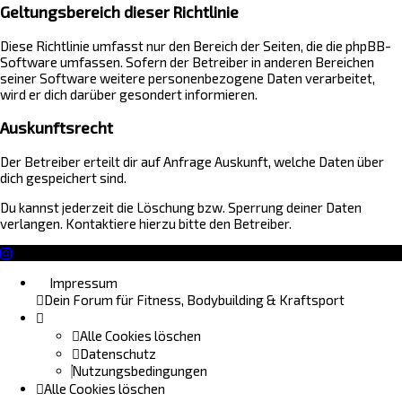
Geltungsbereich dieser Richtlinie
Diese Richtlinie umfasst nur den Bereich der Seiten, die die phpBB-
Software umfassen. Sofern der Betreiber in anderen Bereichen
seiner Software weitere personenbezogene Daten verarbeitet,
wird er dich darüber gesondert informieren.
Auskunftsrecht
Der Betreiber erteilt dir auf Anfrage Auskunft, welche Daten über
dich gespeichert sind.
Du kannst jederzeit die Löschung bzw. Sperrung deiner Daten
verlangen. Kontaktiere hierzu bitte den Betreiber.
Impressum
Dein Forum für Fitness, Bodybuilding & Kraftsport
Alle Cookies löschen
Datenschutz
Nutzungsbedingungen
Alle Cookies löschen