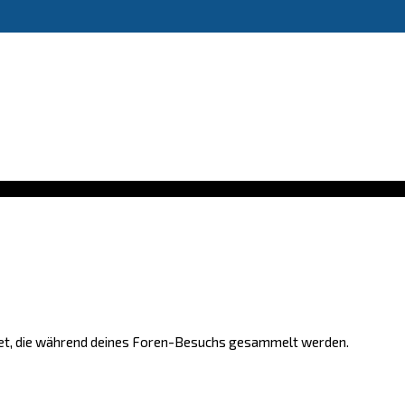
endet, die während deines Foren-Besuchs gesammelt werden.