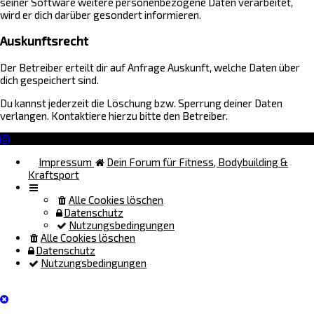
seiner Software weitere personenbezogene Daten verarbeitet,
wird er dich darüber gesondert informieren.
Auskunftsrecht
Der Betreiber erteilt dir auf Anfrage Auskunft, welche Daten über
dich gespeichert sind.
Du kannst jederzeit die Löschung bzw. Sperrung deiner Daten
verlangen. Kontaktiere hierzu bitte den Betreiber.
Impressum
Dein Forum für Fitness, Bodybuilding &
Kraftsport
Alle Cookies löschen
Datenschutz
Nutzungsbedingungen
Alle Cookies löschen
Datenschutz
Nutzungsbedingungen