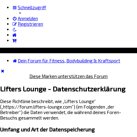
Schnellzugriff
Anmelden
Registrieren
Dein Forum für Fitness, Bodybuilding & Kraftsport
Diese Marken unterstützen das Forum
Lifters Lounge - Datenschutzerklärung
Diese Richtlinie beschreibt, wie „Lifters Lounge“
(„https://forum.lifters-lounge.com“) (im Folgenden „der
Betreiber“) die Daten verwendet, die während deines Foren-
Besuchs gesammelt werden.
Umfang und Art der Datenspeicherung