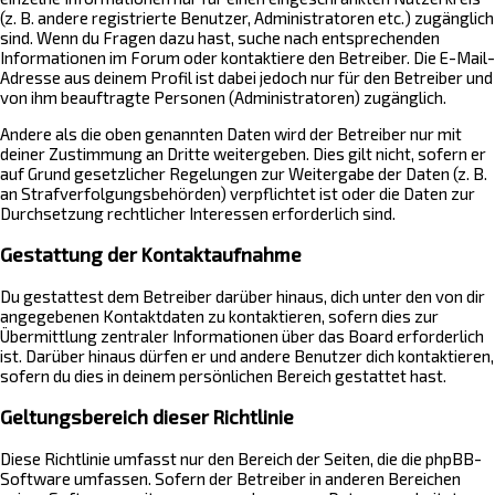
(z. B. andere registrierte Benutzer, Administratoren etc.) zugänglich
sind. Wenn du Fragen dazu hast, suche nach entsprechenden
Informationen im Forum oder kontaktiere den Betreiber. Die E-Mail-
Adresse aus deinem Profil ist dabei jedoch nur für den Betreiber und
von ihm beauftragte Personen (Administratoren) zugänglich.
Andere als die oben genannten Daten wird der Betreiber nur mit
deiner Zustimmung an Dritte weitergeben. Dies gilt nicht, sofern er
auf Grund gesetzlicher Regelungen zur Weitergabe der Daten (z. B.
an Strafverfolgungsbehörden) verpflichtet ist oder die Daten zur
Durchsetzung rechtlicher Interessen erforderlich sind.
Gestattung der Kontaktaufnahme
Du gestattest dem Betreiber darüber hinaus, dich unter den von dir
angegebenen Kontaktdaten zu kontaktieren, sofern dies zur
Übermittlung zentraler Informationen über das Board erforderlich
ist. Darüber hinaus dürfen er und andere Benutzer dich kontaktieren,
sofern du dies in deinem persönlichen Bereich gestattet hast.
Geltungsbereich dieser Richtlinie
Diese Richtlinie umfasst nur den Bereich der Seiten, die die phpBB-
Software umfassen. Sofern der Betreiber in anderen Bereichen