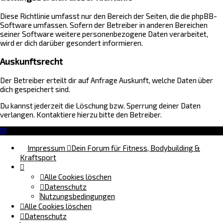
Diese Richtlinie umfasst nur den Bereich der Seiten, die die phpBB-
Software umfassen. Sofern der Betreiber in anderen Bereichen
seiner Software weitere personenbezogene Daten verarbeitet,
wird er dich darüber gesondert informieren.
Auskunftsrecht
Der Betreiber erteilt dir auf Anfrage Auskunft, welche Daten über
dich gespeichert sind.
Du kannst jederzeit die Löschung bzw. Sperrung deiner Daten
verlangen. Kontaktiere hierzu bitte den Betreiber.
Impressum
Dein Forum für Fitness, Bodybuilding &
Kraftsport
Alle Cookies löschen
Datenschutz
Nutzungsbedingungen
Alle Cookies löschen
Datenschutz