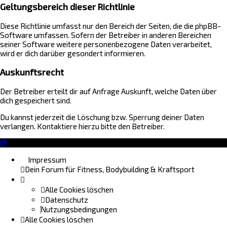
Geltungsbereich dieser Richtlinie
Diese Richtlinie umfasst nur den Bereich der Seiten, die die phpBB-
Software umfassen. Sofern der Betreiber in anderen Bereichen
seiner Software weitere personenbezogene Daten verarbeitet,
wird er dich darüber gesondert informieren.
Auskunftsrecht
Der Betreiber erteilt dir auf Anfrage Auskunft, welche Daten über
dich gespeichert sind.
Du kannst jederzeit die Löschung bzw. Sperrung deiner Daten
verlangen. Kontaktiere hierzu bitte den Betreiber.
Impressum
Dein Forum für Fitness, Bodybuilding & Kraftsport
Alle Cookies löschen
Datenschutz
Nutzungsbedingungen
Alle Cookies löschen