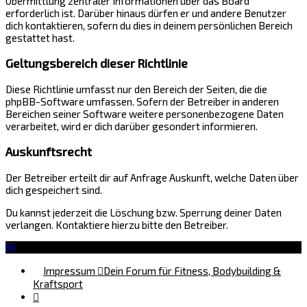
Übermittlung zentraler Informationen über das Board
erforderlich ist. Darüber hinaus dürfen er und andere Benutzer
dich kontaktieren, sofern du dies in deinem persönlichen Bereich
gestattet hast.
Geltungsbereich dieser Richtlinie
Diese Richtlinie umfasst nur den Bereich der Seiten, die die
phpBB-Software umfassen. Sofern der Betreiber in anderen
Bereichen seiner Software weitere personenbezogene Daten
verarbeitet, wird er dich darüber gesondert informieren.
Auskunftsrecht
Der Betreiber erteilt dir auf Anfrage Auskunft, welche Daten über
dich gespeichert sind.
Du kannst jederzeit die Löschung bzw. Sperrung deiner Daten
verlangen. Kontaktiere hierzu bitte den Betreiber.
Impressum
Dein Forum für Fitness, Bodybuilding &
Kraftsport