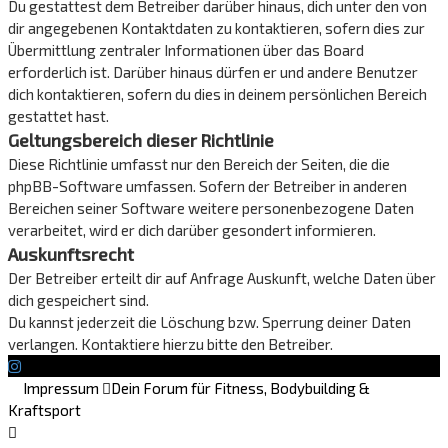
Du gestattest dem Betreiber darüber hinaus, dich unter den von
dir angegebenen Kontaktdaten zu kontaktieren, sofern dies zur
Übermittlung zentraler Informationen über das Board
erforderlich ist. Darüber hinaus dürfen er und andere Benutzer
dich kontaktieren, sofern du dies in deinem persönlichen Bereich
gestattet hast.
Geltungsbereich dieser Richtlinie
Diese Richtlinie umfasst nur den Bereich der Seiten, die die
phpBB-Software umfassen. Sofern der Betreiber in anderen
Bereichen seiner Software weitere personenbezogene Daten
verarbeitet, wird er dich darüber gesondert informieren.
Auskunftsrecht
Der Betreiber erteilt dir auf Anfrage Auskunft, welche Daten über
dich gespeichert sind.
Du kannst jederzeit die Löschung bzw. Sperrung deiner Daten
verlangen. Kontaktiere hierzu bitte den Betreiber.
Impressum
Dein Forum für Fitness, Bodybuilding &
Kraftsport