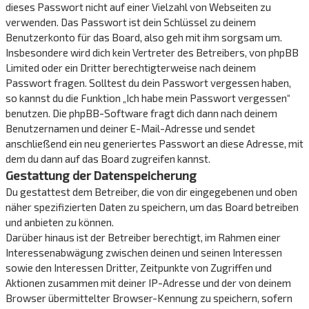
dieses Passwort nicht auf einer Vielzahl von Webseiten zu
verwenden. Das Passwort ist dein Schlüssel zu deinem
Benutzerkonto für das Board, also geh mit ihm sorgsam um.
Insbesondere wird dich kein Vertreter des Betreibers, von phpBB
Limited oder ein Dritter berechtigterweise nach deinem
Passwort fragen. Solltest du dein Passwort vergessen haben,
so kannst du die Funktion „Ich habe mein Passwort vergessen“
benutzen. Die phpBB-Software fragt dich dann nach deinem
Benutzernamen und deiner E-Mail-Adresse und sendet
anschließend ein neu generiertes Passwort an diese Adresse, mit
dem du dann auf das Board zugreifen kannst.
Gestattung der Datenspeicherung
Du gestattest dem Betreiber, die von dir eingegebenen und oben
näher spezifizierten Daten zu speichern, um das Board betreiben
und anbieten zu können.
Darüber hinaus ist der Betreiber berechtigt, im Rahmen einer
Interessenabwägung zwischen deinen und seinen Interessen
sowie den Interessen Dritter, Zeitpunkte von Zugriffen und
Aktionen zusammen mit deiner IP-Adresse und der von deinem
Browser übermittelter Browser-Kennung zu speichern, sofern