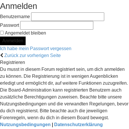
Anmelden
Benutzername
Passwort
Angemeldet bleiben
Ich habe mein Passwort vergessen
Zurück zur vorherigen Seite
Registrieren
Du musst in diesem Forum registriert sein, um dich anmelden
zu können. Die Registrierung ist in wenigen Augenblicken
erledigt und ermöglicht dir, auf weitere Funktionen zuzugreifen.
Die Board-Administration kann registrierten Benutzern auch
zusätzliche Berechtigungen zuweisen. Beachte bitte unsere
Nutzungsbedingungen und die verwandten Regelungen, bevor
du dich registrierst. Bitte beachte auch die jeweiligen
Forenregeln, wenn du dich in diesem Board bewegst.
Nutzungsbedingungen
|
Datenschutzerklärung