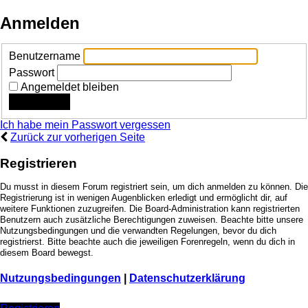
Anmelden
Benutzername
Passwort
Angemeldet bleiben
Ich habe mein Passwort vergessen
Zurück zur vorherigen Seite
Registrieren
Du musst in diesem Forum registriert sein, um dich anmelden zu können. Die
Registrierung ist in wenigen Augenblicken erledigt und ermöglicht dir, auf
weitere Funktionen zuzugreifen. Die Board-Administration kann registrierten
Benutzern auch zusätzliche Berechtigungen zuweisen. Beachte bitte unsere
Nutzungsbedingungen und die verwandten Regelungen, bevor du dich
registrierst. Bitte beachte auch die jeweiligen Forenregeln, wenn du dich in
diesem Board bewegst.
Nutzungsbedingungen
|
Datenschutzerklärung