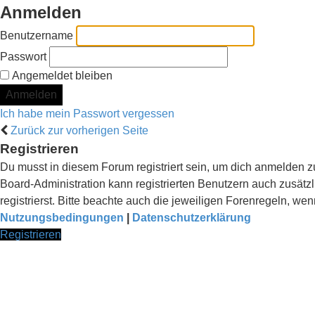
Anmelden
Benutzername
Passwort
Angemeldet bleiben
Ich habe mein Passwort vergessen
Zurück zur vorherigen Seite
Registrieren
Du musst in diesem Forum registriert sein, um dich anmelden zu
Board-Administration kann registrierten Benutzern auch zusä
registrierst. Bitte beachte auch die jeweiligen Forenregeln, w
Nutzungsbedingungen
|
Datenschutzerklärung
Registrieren