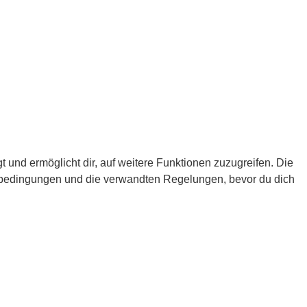
 und ermöglicht dir, auf weitere Funktionen zuzugreifen. Die
gsbedingungen und die verwandten Regelungen, bevor du dich