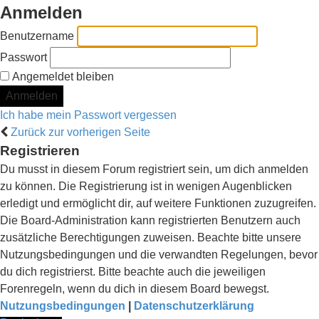
Anmelden
Benutzername
Passwort
Angemeldet bleiben
Ich habe mein Passwort vergessen
Zurück zur vorherigen Seite
Registrieren
Du musst in diesem Forum registriert sein, um dich anmelden
zu können. Die Registrierung ist in wenigen Augenblicken
erledigt und ermöglicht dir, auf weitere Funktionen zuzugreifen.
Die Board-Administration kann registrierten Benutzern auch
zusätzliche Berechtigungen zuweisen. Beachte bitte unsere
Nutzungsbedingungen und die verwandten Regelungen, bevor
du dich registrierst. Bitte beachte auch die jeweiligen
Forenregeln, wenn du dich in diesem Board bewegst.
Nutzungsbedingungen
|
Datenschutzerklärung