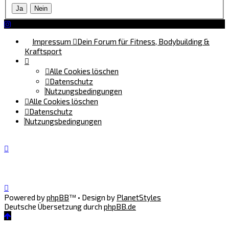
Impressum
Dein Forum für Fitness, Bodybuilding &
Kraftsport
Alle Cookies löschen
Datenschutz
Nutzungsbedingungen
Alle Cookies löschen
Datenschutz
Nutzungsbedingungen
Powered by
phpBB
™
• Design by
PlanetStyles
Deutsche Übersetzung durch
phpBB.de