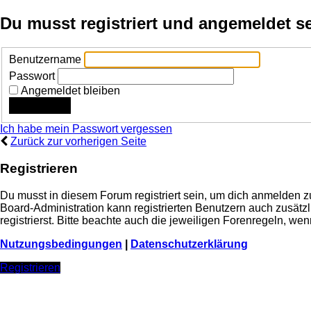
Du musst registriert und angemeldet s
Benutzername
Passwort
Angemeldet bleiben
Ich habe mein Passwort vergessen
Zurück zur vorherigen Seite
Registrieren
Du musst in diesem Forum registriert sein, um dich anmelden zu
Board-Administration kann registrierten Benutzern auch zusä
registrierst. Bitte beachte auch die jeweiligen Forenregeln, w
Nutzungsbedingungen
|
Datenschutzerklärung
Registrieren