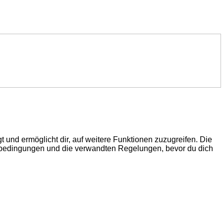
 und ermöglicht dir, auf weitere Funktionen zuzugreifen. Die
gsbedingungen und die verwandten Regelungen, bevor du dich