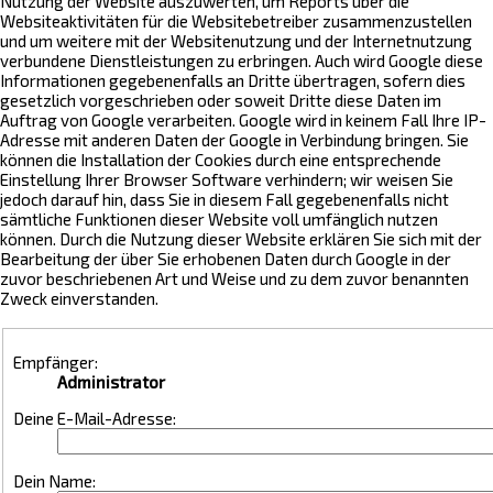
Nutzung der Website auszuwerten, um Reports über die
Websiteaktivitäten für die Websitebetreiber zusammenzustellen
und um weitere mit der Websitenutzung und der Internetnutzung
verbundene Dienstleistungen zu erbringen. Auch wird Google diese
Informationen gegebenenfalls an Dritte übertragen, sofern dies
gesetzlich vorgeschrieben oder soweit Dritte diese Daten im
Auftrag von Google verarbeiten. Google wird in keinem Fall Ihre IP-
Adresse mit anderen Daten der Google in Verbindung bringen. Sie
können die Installation der Cookies durch eine entsprechende
Einstellung Ihrer Browser Software verhindern; wir weisen Sie
jedoch darauf hin, dass Sie in diesem Fall gegebenenfalls nicht
sämtliche Funktionen dieser Website voll umfänglich nutzen
können. Durch die Nutzung dieser Website erklären Sie sich mit der
Bearbeitung der über Sie erhobenen Daten durch Google in der
zuvor beschriebenen Art und Weise und zu dem zuvor benannten
Zweck einverstanden.
Empfänger:
Administrator
Deine E-Mail-Adresse:
Dein Name: