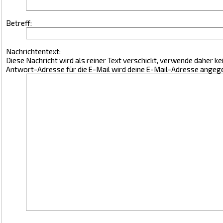
Betreff:
Nachrichtentext:
Diese Nachricht wird als reiner Text verschickt, verwende daher 
Antwort-Adresse für die E-Mail wird deine E-Mail-Adresse angeg