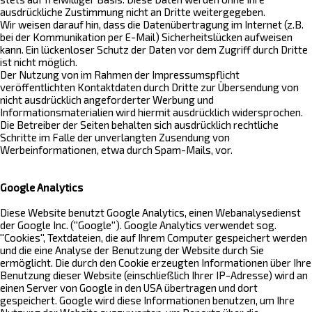
ausdrückliche Zustimmung nicht an Dritte weitergegeben.
Wir weisen darauf hin, dass die Datenübertragung im Internet (z.B.
bei der Kommunikation per E-Mail) Sicherheitslücken aufweisen
kann. Ein lückenloser Schutz der Daten vor dem Zugriff durch Dritte
ist nicht möglich.
Der Nutzung von im Rahmen der Impressumspflicht
veröffentlichten Kontaktdaten durch Dritte zur Übersendung von
nicht ausdrücklich angeforderter Werbung und
Informationsmaterialien wird hiermit ausdrücklich widersprochen.
Die Betreiber der Seiten behalten sich ausdrücklich rechtliche
Schritte im Falle der unverlangten Zusendung von
Werbeinformationen, etwa durch Spam-Mails, vor.
Google Analytics
Diese Website benutzt Google Analytics, einen Webanalysedienst
der Google Inc. (''Google''). Google Analytics verwendet sog.
''Cookies'', Textdateien, die auf Ihrem Computer gespeichert werden
und die eine Analyse der Benutzung der Website durch Sie
ermöglicht. Die durch den Cookie erzeugten Informationen über Ihre
Benutzung dieser Website (einschließlich Ihrer IP-Adresse) wird an
einen Server von Google in den USA übertragen und dort
gespeichert. Google wird diese Informationen benutzen, um Ihre