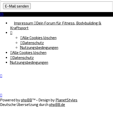
Impressum
Dein Forum für Fitness, Bodybuilding &
Kraftsport
Alle Cookies löschen
Datenschutz
Nutzungsbedingungen
Alle Cookies löschen
Datenschutz
Nutzungsbedingungen
Powered by
phpBB
™
• Design by
PlanetStyles
Deutsche Übersetzung durch
phpBB.de