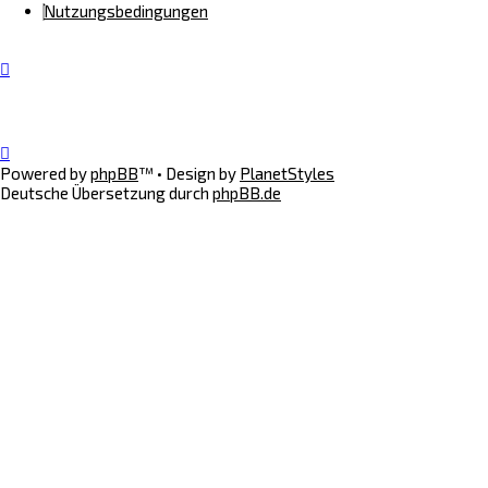
Nutzungsbedingungen
Powered by
phpBB
™
• Design by
PlanetStyles
Deutsche Übersetzung durch
phpBB.de