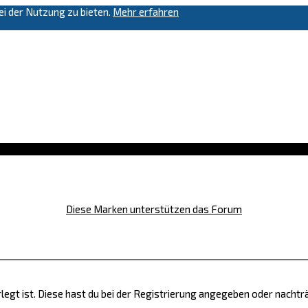
i der Nutzung zu bieten.
Mehr erfahren
Diese Marken unterstützen das Forum
legt ist. Diese hast du bei der Registrierung angegeben oder nachtr