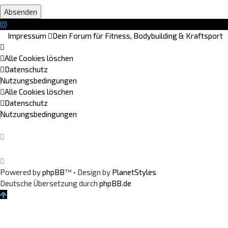
Impressum
Dein Forum für Fitness, Bodybuilding & Kraftsport
Alle Cookies löschen
Datenschutz
Nutzungsbedingungen
Alle Cookies löschen
Datenschutz
Nutzungsbedingungen
Powered by
phpBB
™
• Design by
PlanetStyles
Deutsche Übersetzung durch
phpBB.de