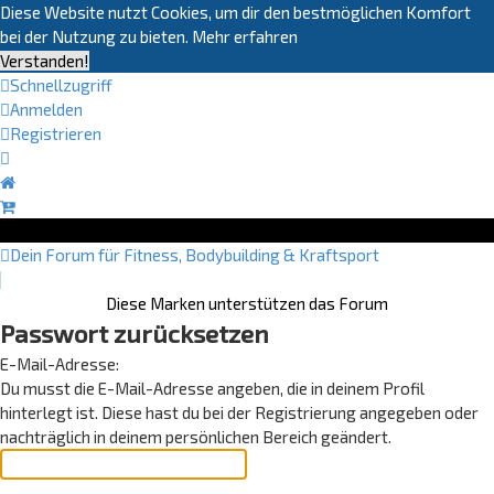
Diese Website nutzt Cookies, um dir den bestmöglichen Komfort
bei der Nutzung zu bieten.
Mehr erfahren
Verstanden!
Schnellzugriff
Anmelden
Registrieren
Dein Forum für Fitness, Bodybuilding & Kraftsport
Diese Marken unterstützen das Forum
Passwort zurücksetzen
E-Mail-Adresse:
Du musst die E-Mail-Adresse angeben, die in deinem Profil
hinterlegt ist. Diese hast du bei der Registrierung angegeben oder
nachträglich in deinem persönlichen Bereich geändert.