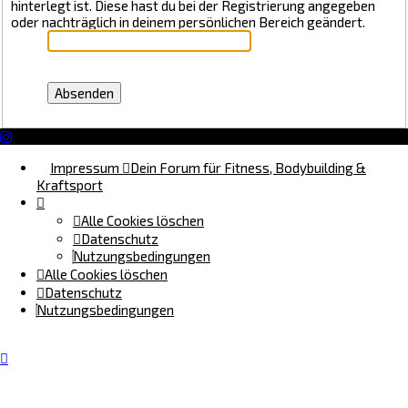
hinterlegt ist. Diese hast du bei der Registrierung angegeben
oder nachträglich in deinem persönlichen Bereich geändert.
Impressum
Dein Forum für Fitness, Bodybuilding &
Kraftsport
Alle Cookies löschen
Datenschutz
Nutzungsbedingungen
Alle Cookies löschen
Datenschutz
Nutzungsbedingungen