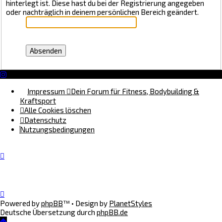
hinterlegt ist. Diese hast du bei der Registrierung angegeben
oder nachträglich in deinem persönlichen Bereich geändert.
Impressum
Dein Forum für Fitness, Bodybuilding &
Kraftsport
Alle Cookies löschen
Datenschutz
Nutzungsbedingungen
Powered by
phpBB
™
• Design by
PlanetStyles
Deutsche Übersetzung durch
phpBB.de