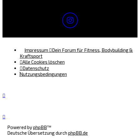
Impressum
Dein Forum für Fitness, Bodybuilding &
Kraftsport
Alle Cookies löschen
Datenschutz
Nutzungsbedingungen
Powered by
phpBB
™
Deutsche Übersetzung durch
phpBB.de