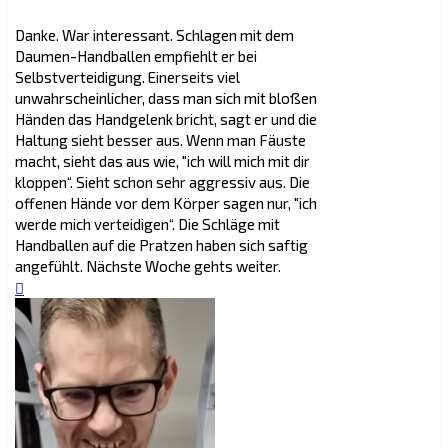
Danke. War interessant. Schlagen mit dem
Daumen-Handballen empfiehlt er bei
Selbstverteidigung. Einerseits viel
unwahrscheinlicher, dass man sich mit bloßen
Händen das Handgelenk bricht, sagt er und die
Haltung sieht besser aus. Wenn man Fäuste
macht, sieht das aus wie, "ich will mich mit dir
kloppen“. Sieht schon sehr aggressiv aus. Die
offenen Hände vor dem Körper sagen nur, "ich
werde mich verteidigen“. Die Schläge mit
Handballen auf die Pratzen haben sich saftig
angefühlt. Nächste Woche gehts weiter.
Nach
oben