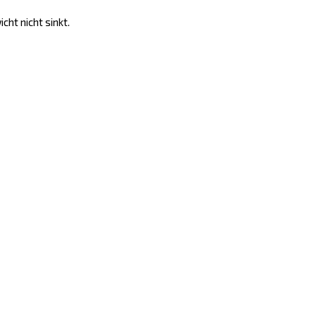
ht nicht sinkt.