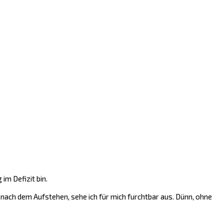
im Defizit bin.
ach dem Aufstehen, sehe ich für mich furchtbar aus. Dünn, ohne