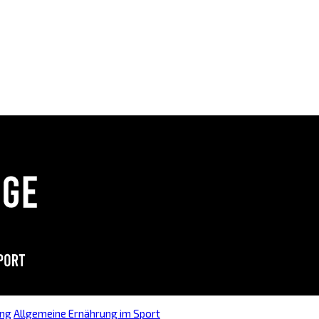
ung
Allgemeine Ernährung im Sport