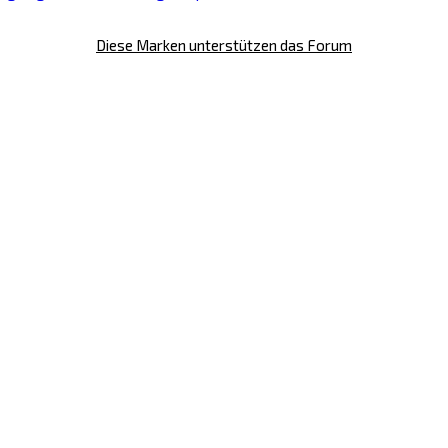
Diese Marken unterstützen das Forum