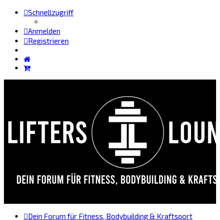
Schnellzugriff
Anmelden
Registrieren
Dein Forum für Fitness, Bodybuilding & Kraftsport