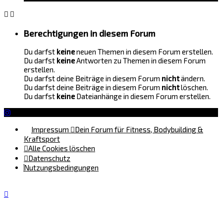
Berechtigungen in diesem Forum
Du darfst
keine
neuen Themen in diesem Forum erstellen.
Du darfst
keine
Antworten zu Themen in diesem Forum
erstellen.
Du darfst deine Beiträge in diesem Forum
nicht
ändern.
Du darfst deine Beiträge in diesem Forum
nicht
löschen.
Du darfst
keine
Dateianhänge in diesem Forum erstellen.
Impressum
Dein Forum für Fitness, Bodybuilding &
Kraftsport
Alle Cookies löschen
Datenschutz
Nutzungsbedingungen