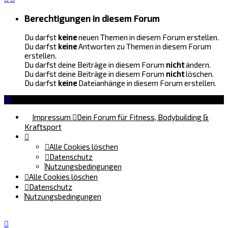
Berechtigungen in diesem Forum
Du darfst
keine
neuen Themen in diesem Forum erstellen.
Du darfst
keine
Antworten zu Themen in diesem Forum
erstellen.
Du darfst deine Beiträge in diesem Forum
nicht
ändern.
Du darfst deine Beiträge in diesem Forum
nicht
löschen.
Du darfst
keine
Dateianhänge in diesem Forum erstellen.
Impressum
Dein Forum für Fitness, Bodybuilding &
Kraftsport
Alle Cookies löschen
Datenschutz
Nutzungsbedingungen
Alle Cookies löschen
Datenschutz
Nutzungsbedingungen