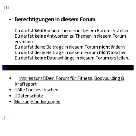
Berechtigungen in diesem Forum
Du darfst
keine
neuen Themen in diesem Forum erstellen.
Du darfst
keine
Antworten zu Themen in diesem Forum
erstellen.
Du darfst deine Beiträge in diesem Forum
nicht
ändern.
Du darfst deine Beiträge in diesem Forum
nicht
löschen.
Du darfst
keine
Dateianhänge in diesem Forum erstellen.
Impressum
Dein Forum für Fitness, Bodybuilding &
Kraftsport
Alle Cookies löschen
Datenschutz
Nutzungsbedingungen