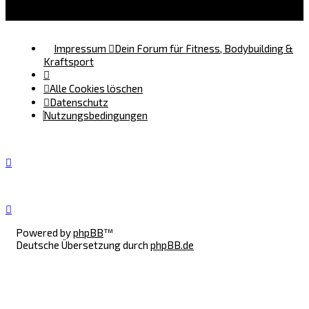
Impressum
Dein Forum für Fitness, Bodybuilding &
Kraftsport
Alle Cookies löschen
Datenschutz
Nutzungsbedingungen
Powered by
phpBB
™
Deutsche Übersetzung durch
phpBB.de