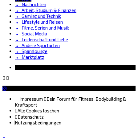
↳ Nachrichten
↳ Arbeit, Studium & Finanzen
↳ Gaming und Technik
↳ Lifestyle und Reisen
↳ Filme, Serien und Musik
↳ Social Media
↳ Leidenschaft und Liebe
↳ Andere Sportarten
↳ Spamlounge
↳ Marktplatz
Information
Impressum
Dein Forum für Fitness, Bodybuilding &
Kraftsport
Alle Cookies löschen
Datenschutz
Nutzungsbedingungen