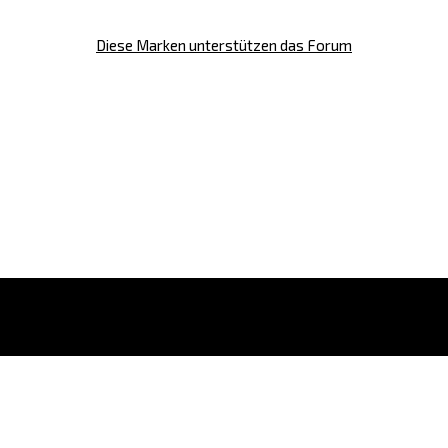
Diese Marken unterstützen das Forum